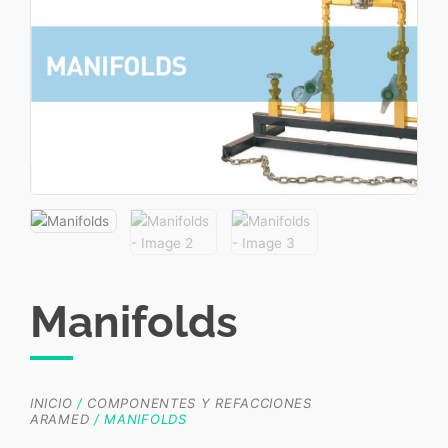
Manifolds
INICIO
/
COMPONENTES Y REFACCIONES
ARAMED
/ MANIFOLDS