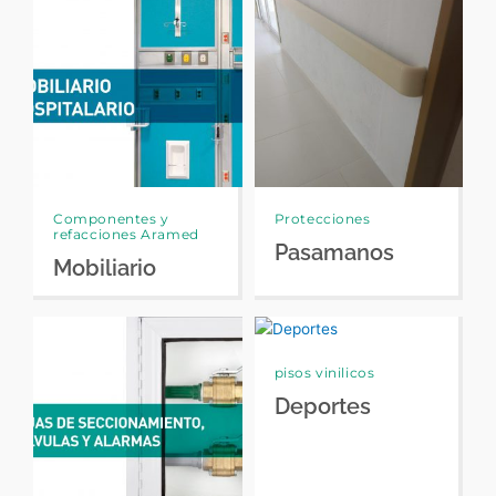
Componentes y
Protecciones
refacciones Aramed
Pasamanos
Mobiliario
pisos vinilicos
Deportes