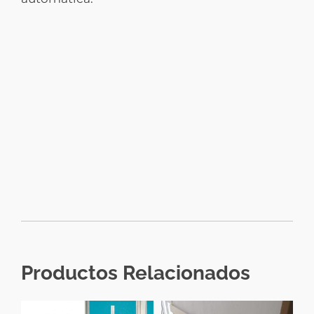
Productos Relacionados