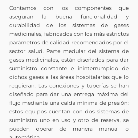
Contamos con los componentes que
aseguran la buena funcionalidad y
durabilidad de los sistemas de gases
medicinales, fabricados con los más estrictos
parámetros de calidad recomendados por el
sector salud. Parte medular del sistema de
gases medicinales, están diseñados para dar
suministro constante e ininterrumpido de
dichos gases a las áreas hospitalarias que lo
requieran. Las conexiones y tuberías se han
diseñado para dar una entrega máxima del
flujo mediante una caída mínima de presión;
estos equipos cuentan con dos sistemas de
suministro uno en uso y otro de reserva, se
pueden operar de manera manual o
automática.